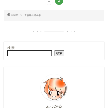
1
2
HOME
青森県の道の駅
検索
検索
ふっかる